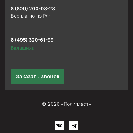
8 (800) 200-08-28
Бесплатно по РФ
8 (495) 320-61-99
Балашиха
Заказать звонок
© 2026 «Полипласт»