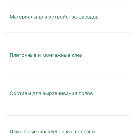
Материалы для устройства фасадов
Плиточные и монтажные клеи
Составы для выравнивания полов
Цементные шпаклевочные составы