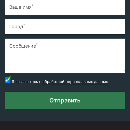
*
Ваше имя
*
Город
*
Сообщение
Я соглашаюсь с
обработкой персональных данных
Отправить