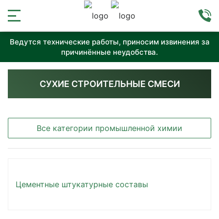
Ведутся технические работы, приносим извинения за
причинённые неудобства.
СУХИЕ СТРОИТЕЛЬНЫЕ СМЕСИ
Все категории промышленной химии
Цементные штукатурные составы