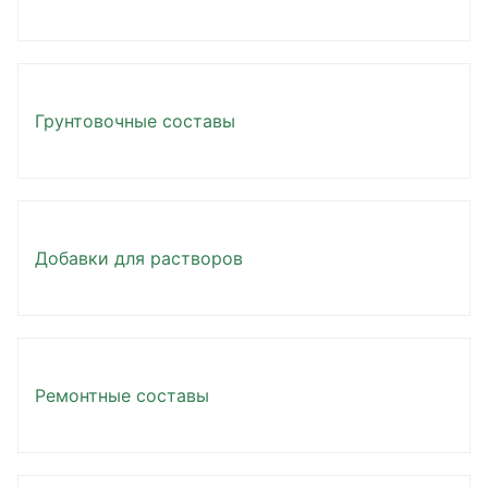
Грунтовочные составы
Добавки для растворов
Ремонтные составы