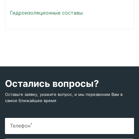
Гидроизоляционные составы
Остались вопросы?
Оставьте заявку, укажите вопрос, и мы перезвоним Вам в
самое ближайшее время
*
Телефон