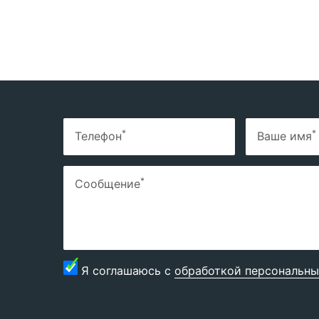
*
*
Телефон
Ваше имя
*
Сообщение
Я соглашаюсь с
обработкой персональны