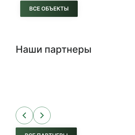
ВСЕ ОБЪЕКТЫ
Наши партнеры