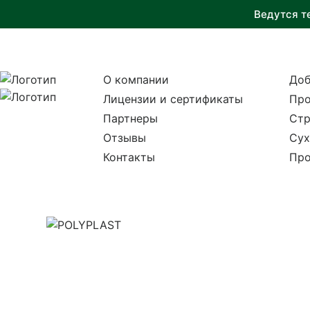
Ведутся т
О компании
Доб
Лицензии и сертификаты
Про
Партнеры
Стр
Отзывы
Сух
Контакты
Про