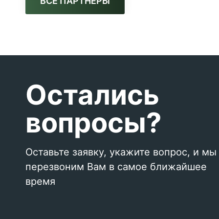
ВСЕ ПАРТНЕРЫ
Остались
вопросы?
Оставьте заявку, укажите вопрос, и мы
перезвоним Вам в самое ближайшее
время