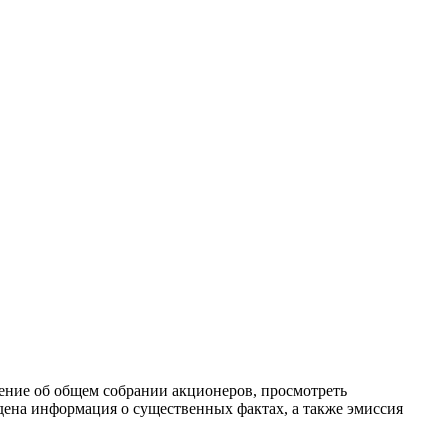
ение об общем собрании акционеров, просмотреть
ена информация о существенных фактах, а также эмиссия