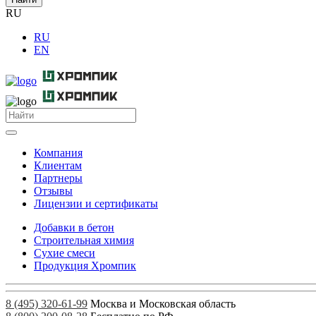
RU
RU
EN
Компания
Клиентам
Партнеры
Отзывы
Лицензии и сертификаты
Добавки в бетон
Строительная химия
Сухие смеси
Продукция Хромпик
8 (495) 320-61-99
Москва и Московская область