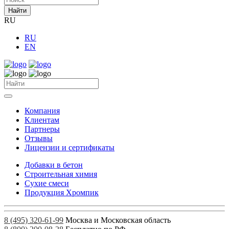
Найти
RU
RU
EN
Компания
Клиентам
Партнеры
Отзывы
Лицензии и сертификаты
Добавки в бетон
Строительная химия
Сухие смеси
Продукция Хромпик
8 (495) 320-61-99
Москва и Московская область