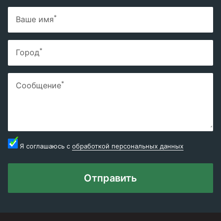
*
Ваше имя
*
Город
*
Сообщение
Я соглашаюсь с
обработкой персональных данных
Отправить