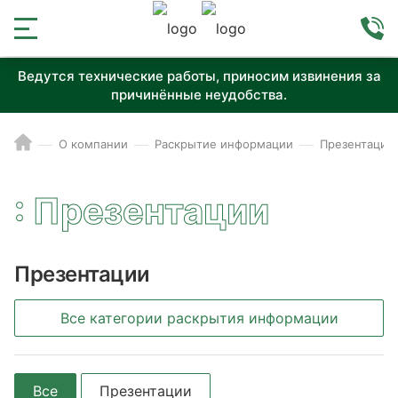
Ведутся технические работы, приносим извинения за
причинённые неудобства.
О компании
Раскрытие информации
Презентации
: Презентации
Презентации
Все категории раскрытия информации
Все
Презентации