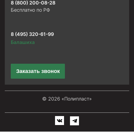
8 (800) 200-08-28
Бесплатно по РФ
8 (495) 320-61-99
Балашиха
Заказать звонок
© 2026 «Полипласт»