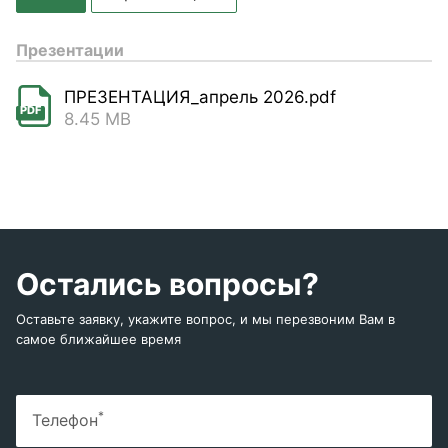
Презентации
ПРЕЗЕНТАЦИЯ_апрель 2026.pdf
PDF
8.45 MB
Остались вопросы?
Оставьте заявку, укажите вопрос, и мы перезвоним Вам в
самое ближайшее время
*
Телефон