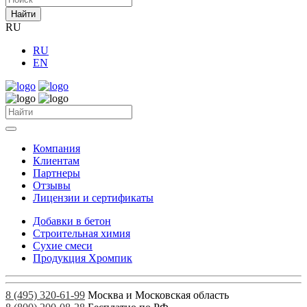
Найти
RU
RU
EN
Компания
Клиентам
Партнеры
Отзывы
Лицензии и сертификаты
Добавки в бетон
Строительная химия
Сухие смеси
Продукция Хромпик
8 (495) 320-61-99
Москва и Московская область